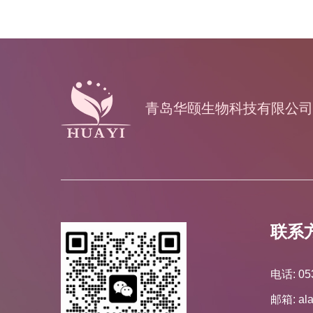
青岛华颐生物科技有限公司
联系
电话: 05
邮箱: al