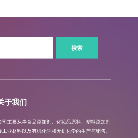
搜索
关于我们
公司主要从事食品添加剂、化妆品原料、塑料添加剂
等工业材料以及有机化学和无机化学的生产与销售。