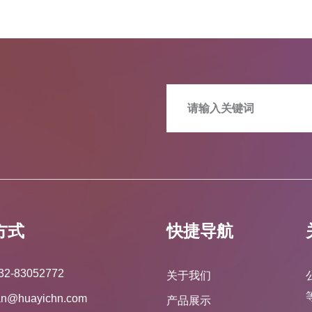
方式
快捷导航
32-83052772
关于我们
an@huayichn.com
产品展示