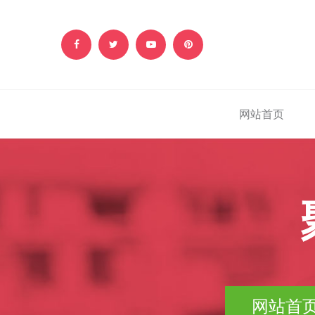
网站首页
网站首