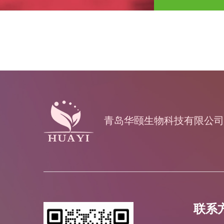
青岛华颐生物科技有限公司
联系