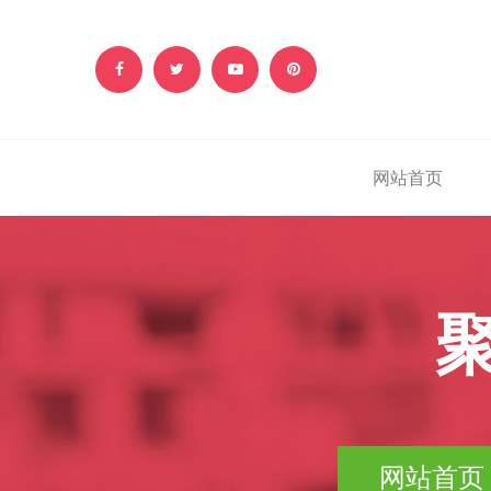
网站首页
聚
网站首页