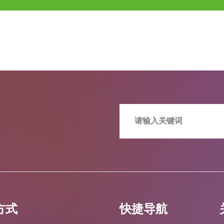
方式
快捷导航