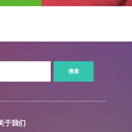
搜索
关于我们