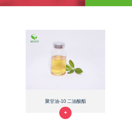
聚甘油-10 二油酸酯