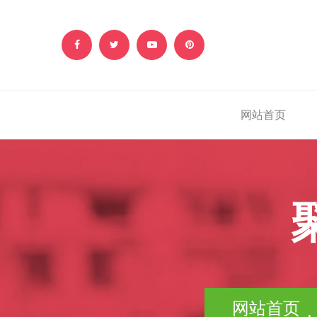
网站首页
网站首页