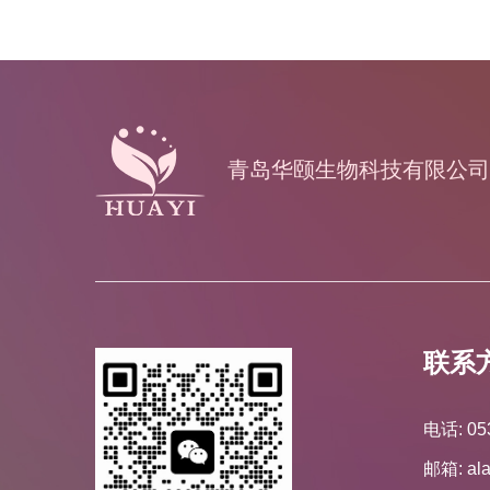
青岛华颐生物科技有限公司
联系
电话: 05
邮箱: al