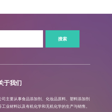
搜索
关于我们
公司主要从事食品添加剂、化妆品原料、塑料添加剂
等工业材料以及有机化学和无机化学的生产与销售。