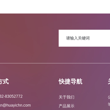
方式
快捷导航
32-83052772
关于我们
an@huayichn.com
产品展示